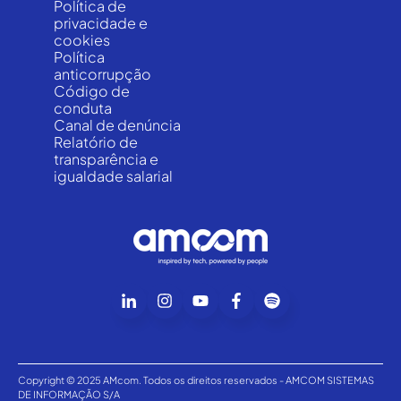
Política de
privacidade e
cookies
Política
anticorrupção
Código de
conduta
Canal de denúncia
Relatório de
transparência e
igualdade salarial
Copyright © 2025 AMcom. Todos os direitos reservados - AMCOM SISTEMAS
DE INFORMAÇÃO S/A