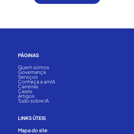
PÁGINAS
Quem somos
Governança
Serviços
Conheça a amIA
Carreiras
Cases
Artigos
Tudo sobre IA
LINKS ÚTEIS
Mapa do site