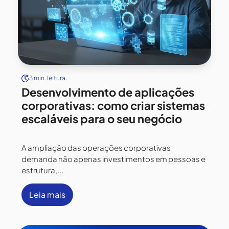
3 min. leitura.
Desenvolvimento de aplicações
corporativas: como criar sistemas
escaláveis para o seu negócio
A ampliação das operações corporativas
demanda não apenas investimentos em pessoas e
estrutura,...
Leia mais