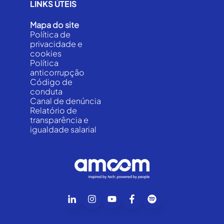
LINKS ÚTEIS
Mapa do site
Política de
privacidade e
cookies
Política
anticorrupção
Código de
conduta
Canal de denúncia
Relatório de
transparência e
igualdade salarial