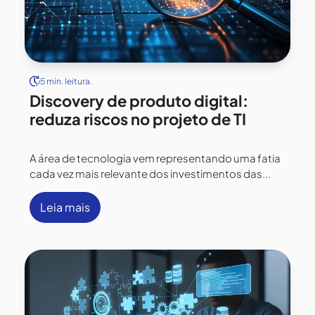
5 min. leitura.
Discovery de produto digital:
reduza riscos no projeto de TI
A área de tecnologia vem representando uma fatia
cada vez mais relevante dos investimentos das...
Leia mais