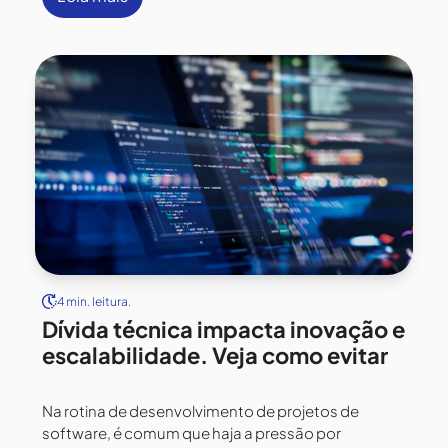
4 min. leitura.
Dívida técnica impacta inovação e
escalabilidade. Veja como evitar
Na rotina de desenvolvimento de projetos de
software, é comum que haja a pressão por