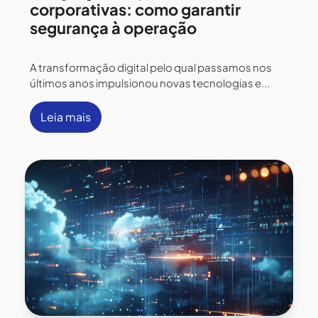
corporativas: como garantir
segurança à operação
A transformação digital pelo qual passamos nos
últimos anos impulsionou novas tecnologias e...
Leia mais