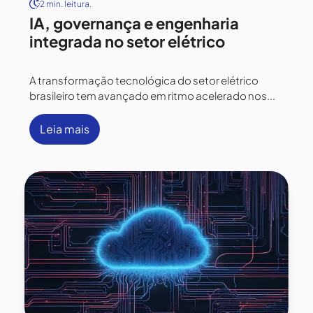
2 min. leitura.
IA, governança e engenharia
integrada no setor elétrico
A transformação tecnológica do setor elétrico
brasileiro tem avançado em ritmo acelerado nos...
Leia mais