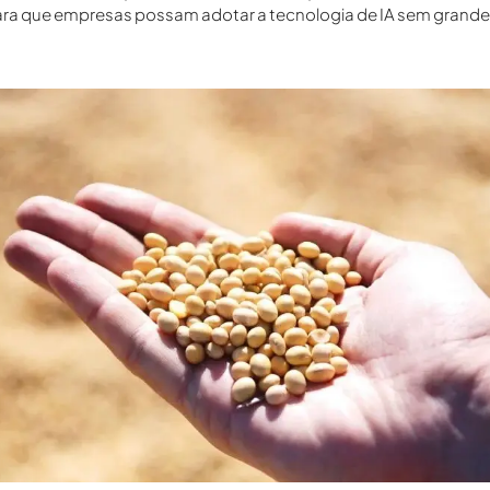
para que empresas possam adotar a tecnologia de IA sem grande