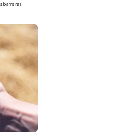
s barreiras