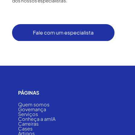
dos nossos especialistas.
PÁGINAS
Quem somos
Governança
Serviços
Conheça a amIA
Carreiras
Cases
Artigos