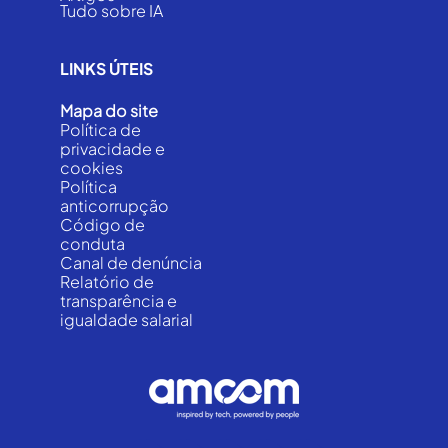
Tudo sobre IA
LINKS ÚTEIS
Mapa do site
Política de
privacidade e
cookies
Política
anticorrupção
Código de
conduta
Canal de denúncia
Relatório de
transparência e
igualdade salarial