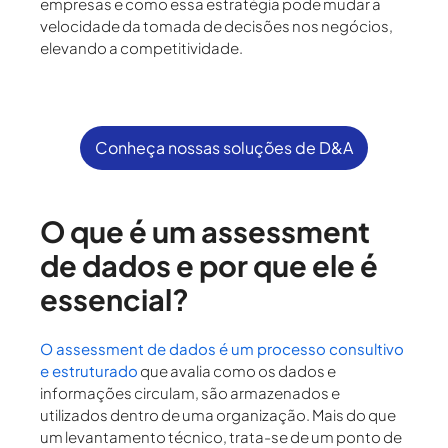
empresas e como essa estratégia pode mudar a
velocidade da tomada de decisões nos negócios,
elevando a competitividade.
Conheça nossas soluções de D&A
O que é um assessment
de dados e por que ele é
essencial?
O assessment de dados é um processo consultivo
e estruturado
que avalia como os dados e
informações circulam, são armazenados e
utilizados dentro de uma organização. Mais do que
um levantamento técnico, trata-se de um ponto de