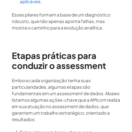
aplicáveis.
Esses pilares formam a base de um diagnóstico
robusto, que não apenas aponta falhas, mas
mostra o caminho para a evolução analítica.
Etapas práticas para
conduzir o assessment
Embora cada organização tenha suas
particularidades, algumas etapas são
fundamentais em um assessment de dados. Abaixo
listamos algumas ações-chave que a AMcom realiza
em sua atuação no assessment de dados, que
garantem um trabalho estratégico, orientado a
resultados: