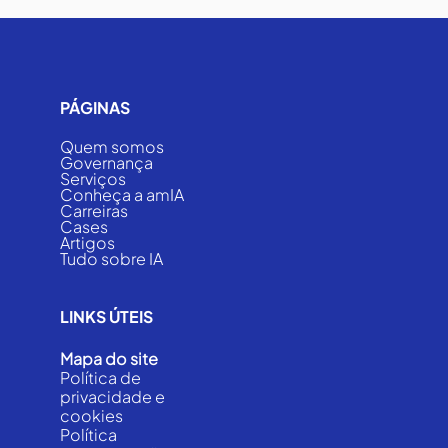
PÁGINAS
Quem somos
Governança
Serviços
Conheça a amIA
Carreiras
Cases
Artigos
Tudo sobre IA
LINKS ÚTEIS
Mapa do site
Política de
privacidade e
cookies
Política