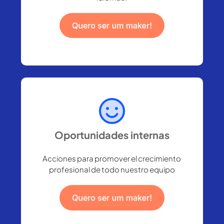
Oportunidades internas
Acciones para promover el crecimiento
profesional de todo nuestro equipo