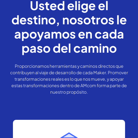
Usted elige el
destino, nosotros le
apoyamos en cada
paso del camino
Proporcionamos herramientas y caminos directos que
contribuyen al viaje de desarrollo de cada Maker. Promover
transformaciones reales es lo que nos mueve, y apoyar
estas transformaciones dentro de AMcom forma parte de
nuestro propósito.