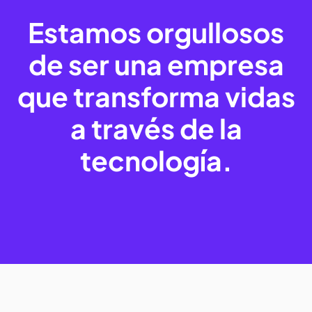
Estamos orgullosos
de ser una empresa
que transforma vidas
a través de la
tecnología.