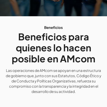
Beneficios
Beneficios para
quienes lo hacen
posible en AMcom
Las operaciones de AMcom se apoyan en una estructura
de gobierno que, junto con sus Estatutos, Código Ético y
de Conducta y Políticas Organizativas, refuerza su
compromiso con la transparencia y la integridad en el
desarrollo de su actividad.