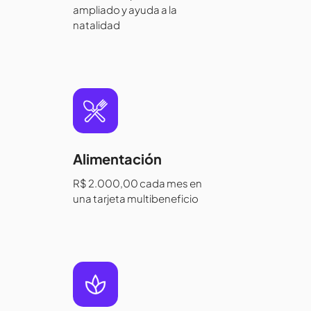
ampliado y ayuda a la
natalidad
Alimentación
R$ 2.000,00 cada mes en
una tarjeta multibeneficio