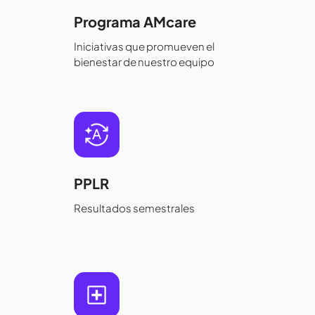
Programa AMcare
Iniciativas que promueven el
bienestar de nuestro equipo
PPLR
Resultados semestrales