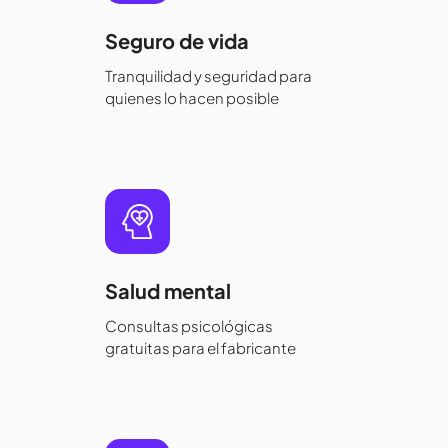
Seguro de vida
Tranquilidad y seguridad para
quienes lo hacen posible
Salud mental
Consultas psicológicas
gratuitas para el fabricante