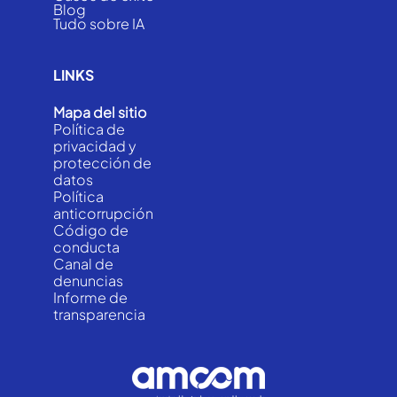
Blog
Tudo sobre IA
LINKS
Mapa del sitio
Política de
privacidad y
protección de
datos
Política
anticorrupción
Código de
conducta
Canal de
denuncias
Informe de
transparencia