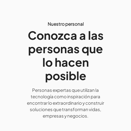
Nuestro personal
Conozca a las
personas que
lo hacen
posible
Personas expertas que utilizan la
tecnología como inspiración para
encontrar lo extraordinario y construir
soluciones que transforman vidas,
empresas y negocios.