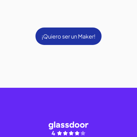
¡Quiero ser un Maker!