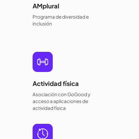
AMplural
Programa de diversidad e
inclusión
Actividad física
Asociación con GoGood y
acceso a aplicaciones de
actividad física