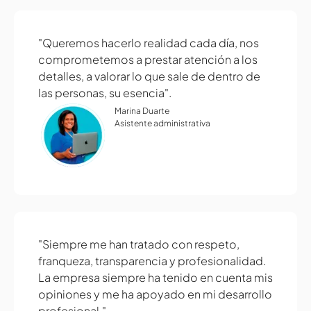
"Queremos hacerlo realidad cada día, nos
comprometemos a prestar atención a los
detalles, a valorar lo que sale de dentro de
las personas, su esencia".
Marina Duarte
Asistente administrativa
"Siempre me han tratado con respeto,
franqueza, transparencia y profesionalidad.
La empresa siempre ha tenido en cuenta mis
opiniones y me ha apoyado en mi desarrollo
profesional."