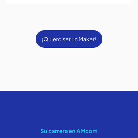
¡Quiero ser un Maker!
Su carrera en AMcom