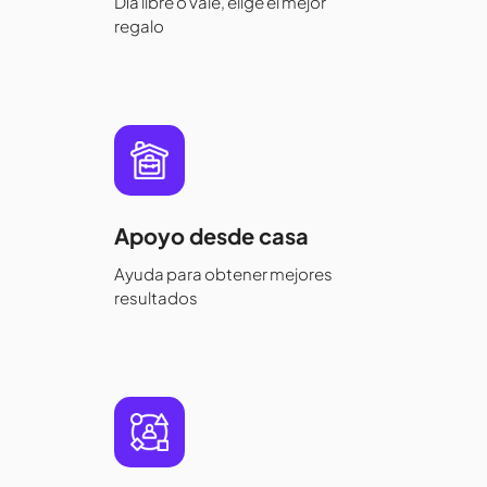
Día libre o vale, elige el mejor
regalo
Apoyo desde casa
Ayuda para obtener mejores
resultados