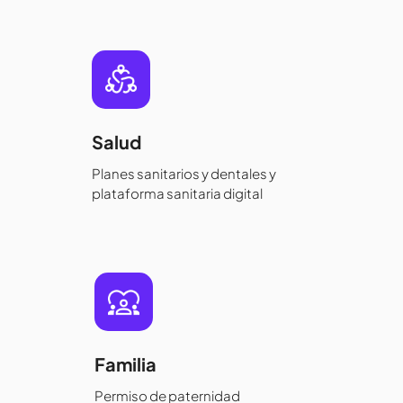
Salud
Planes sanitarios y dentales y
plataforma sanitaria digital
Familia
Permiso de paternidad