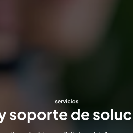
servicios
y soporte de soluc