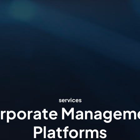
services
rporate Managem
Platforms