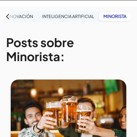
INNOVACIÓN
INTELIGENCIA ARTIFICIAL
MINORISTA
Posts sobre
Minorista: