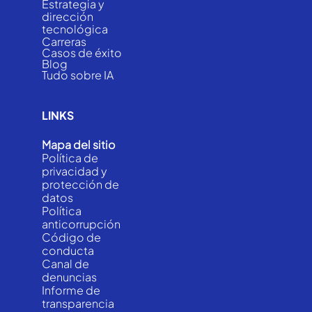
Estrategia y
dirección
tecnológica
Carreras
Casos de éxito
Blog
Tudo sobre IA
LINKS
Mapa del sitio
Política de
privacidad y
protección de
datos
Política
anticorrupción
Código de
conducta
Canal de
denuncias
Informe de
transparencia