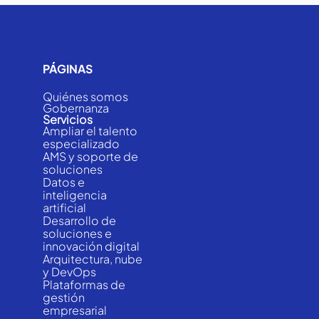
PÁGINAS
Quiénes somos
Gobernanza
Servicios
Ampliar el talento
especializado
AMS y soporte de
soluciones
Datos e
inteligencia
artificial
Desarrollo de
soluciones e
innovación digital
Arquitectura, nube
y DevOps
Plataformas de
gestión
empresarial